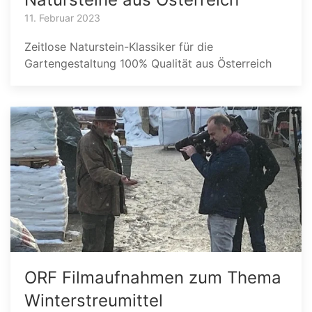
11. Februar 2023
Zeitlose Naturstein-Klassiker für die
Gartengestaltung 100% Qualität aus Österreich
ORF Filmaufnahmen zum Thema
Winterstreumittel