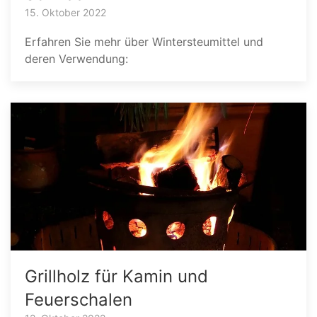
15. Oktober 2022
Erfahren Sie mehr über Wintersteumittel und
deren Verwendung:
Grillholz für Kamin und
Feuerschalen