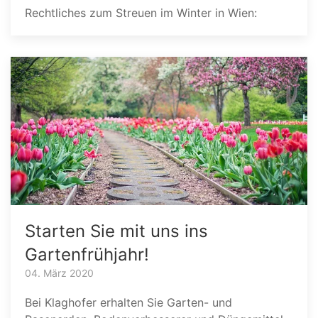
Rechtliches zum Streuen im Winter in Wien:
Starten Sie mit uns ins
Gartenfrühjahr!
04. März 2020
Bei Klaghofer erhalten Sie Garten- und