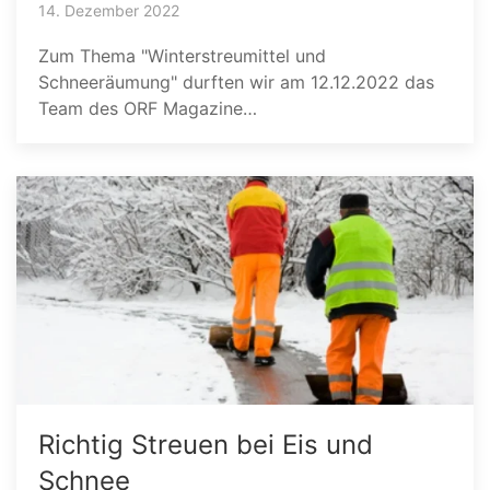
14. Dezember 2022
Zum Thema "Winterstreumittel und
Schneeräumung" durften wir am 12.12.2022 das
Team des ORF Magazine…
Richtig Streuen bei Eis und
Schnee