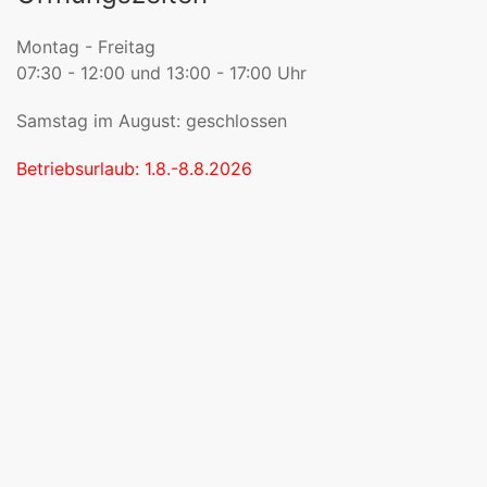
Montag - Freitag
07:30 - 12:00 und 13:00 - 17:00 Uhr
Samstag im August: geschlossen
Betriebsurlaub: 1.8.-8.8.2026