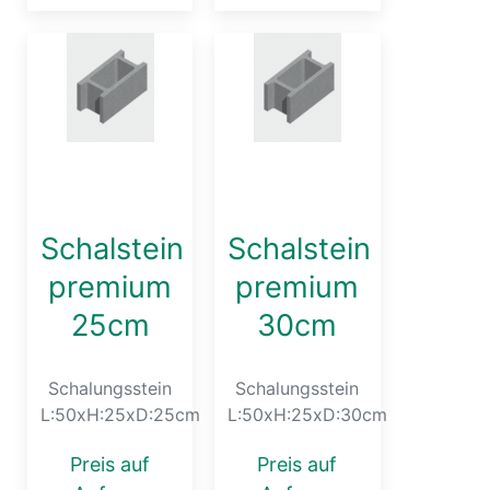
Schalstein
Schalstein
premium
premium
25cm
30cm
Schalungsstein
Schalungsstein
L:50xH:25xD:25cm
L:50xH:25xD:30cm
Preis auf
Preis auf