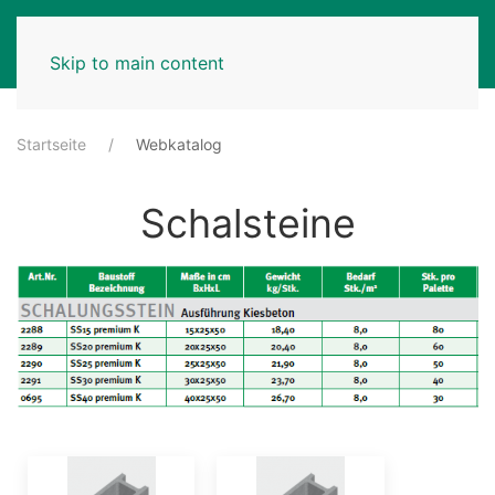
MENU
Skip to main content
Startseite
Webkatalog
Schalsteine