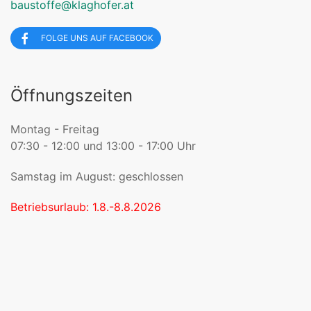
baustoffe@klaghofer.at
FOLGE UNS AUF FACEBOOK
Öffnungszeiten
Montag - Freitag
07:30 - 12:00 und 13:00 - 17:00 Uhr
Samstag im August: geschlossen
Betriebsurlaub: 1.8.-8.8.2026