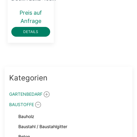
Preis auf
Anfrage
DETAILS
Kategorien
GARTENBEDARF
BAUSTOFFE
Bauholz
Baustahl / Baustahlgitter
Beton