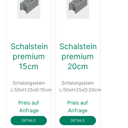
Schalstein
Schalstein
premium
premium
15cm
20cm
Schalungsstein
Schalungsstein
L:50xH:25xD:15cm
L:50xH:25xD:20cm
Preis auf
Preis auf
Anfrage
Anfrage
DETAILS
DETAILS