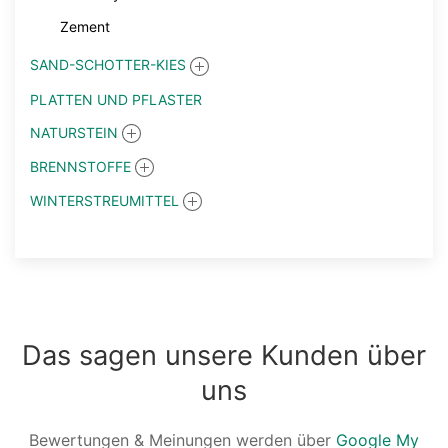
Zement
SAND-SCHOTTER-KIES
PLATTEN UND PFLASTER
NATURSTEIN
BRENNSTOFFE
WINTERSTREUMITTEL
Das sagen unsere Kunden über
uns
Bewertungen & Meinungen werden über
Google My