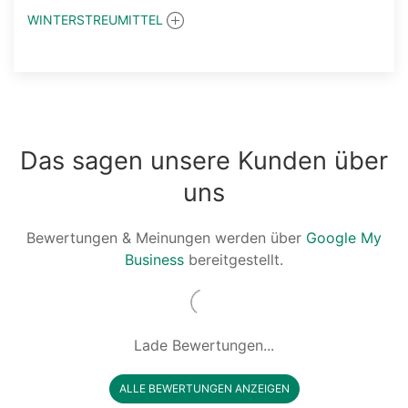
WINTERSTREUMITTEL
Das sagen unsere Kunden über
uns
Bewertungen & Meinungen werden über
Google My
Business
bereitgestellt.
Lade Bewertungen...
ALLE BEWERTUNGEN ANZEIGEN