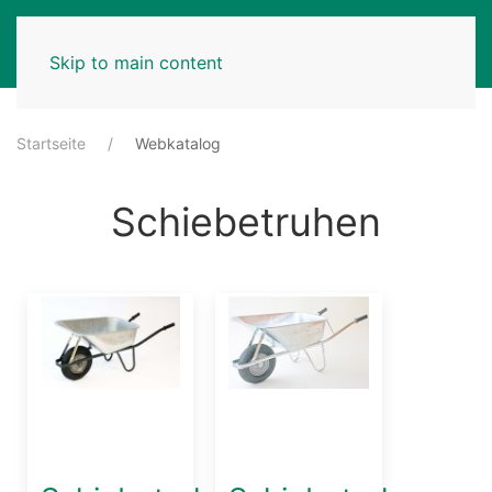
MENU
Skip to main content
Startseite
Webkatalog
Schiebetruhen