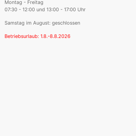
Montag - Freitag
07:30 - 12:00 und 13:00 - 17:00 Uhr
Samstag im August: geschlossen
Betriebsurlaub: 1.8.-8.8.2026