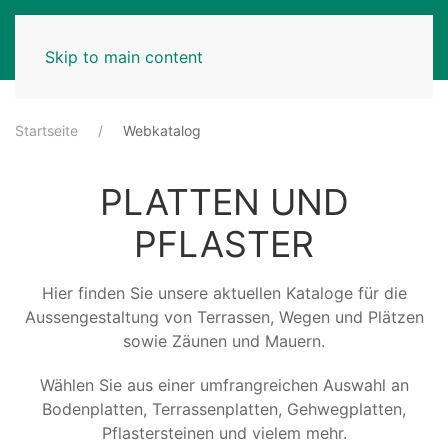
MENU
Skip to main content
Startseite
Webkatalog
PLATTEN UND
PFLASTER
Hier finden Sie unsere aktuellen Kataloge für die
Aussengestaltung von Terrassen, Wegen und Plätzen
sowie Zäunen und Mauern.
Wählen Sie aus einer umfrangreichen Auswahl an
Bodenplatten, Terrassenplatten, Gehwegplatten,
Pflastersteinen und vielem mehr.