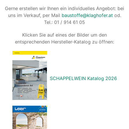
Gerne erstellen wir Ihnen ein individuelles Angebot: bei
uns im Verkauf, per Mail
baustoffe@klaghofer.at
od.
Tel.: 01 / 914 61 05
Klicken Sie auf eines der Bilder um den
entsprechenden Hersteller-Katalog zu öffnen:
SCHAPPELWEIN Katalog 2026