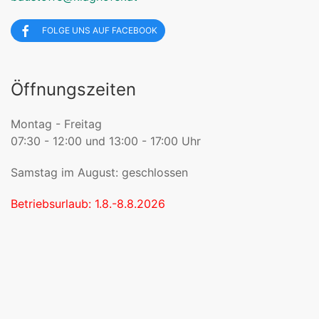
FOLGE UNS AUF FACEBOOK
Öffnungszeiten
Montag - Freitag
07:30 - 12:00 und 13:00 - 17:00 Uhr
Samstag im August: geschlossen
Betriebsurlaub: 1.8.-8.8.2026