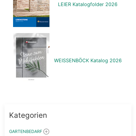
LEIER Katalogfolder 2026
WEISSENBÖCK Katalog 2026
Kategorien
GARTENBEDARF