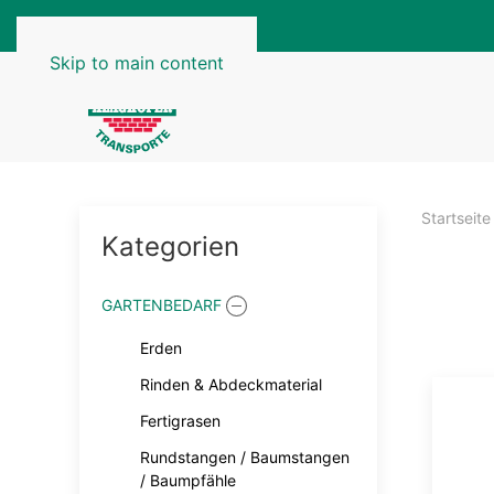
Skip to main content
Startseite
Kategorien
GARTENBEDARF
Erden
Rinden & Abdeckmaterial
Fertigrasen
Rundstangen / Baumstangen
/ Baumpfähle