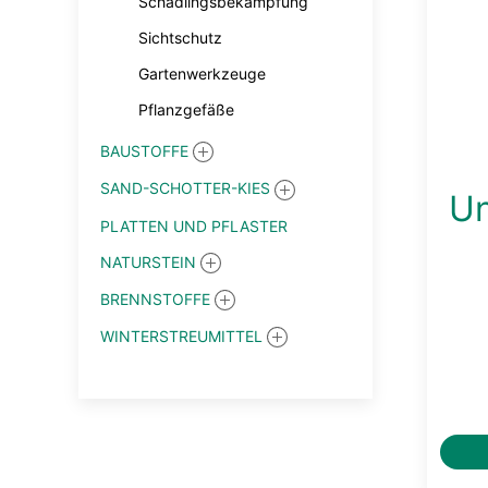
Schädlingsbekämpfung
Sichtschutz
Gartenwerkzeuge
Pflanzgefäße
BAUSTOFFE
SAND-SCHOTTER-KIES
Un
PLATTEN UND PFLASTER
NATURSTEIN
BRENNSTOFFE
WINTERSTREUMITTEL