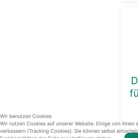
D
f
Wir benutzen Cookies
Wir nutzen Cookies auf unserer Website. Einige von ihnen s
verbessern (Tracking Cookies). Sie können selbst entschei