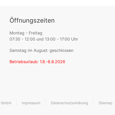
Öffnungszeiten
Montag - Freitag
07:30 - 12:00 und 13:00 - 17:00 Uhr
Samstag im August: geschlossen
Betriebsurlaub: 1.8.-8.8.2026
r GmbH
Impressum
Datenschutzerklärung
Sitemap