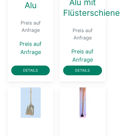
Alu mit
Alu
Flüsterschiene
Preis auf
Anfrage
Preis auf
Anfrage
Preis auf
Preis auf
Anfrage
Anfrage
DETAILS
DETAILS