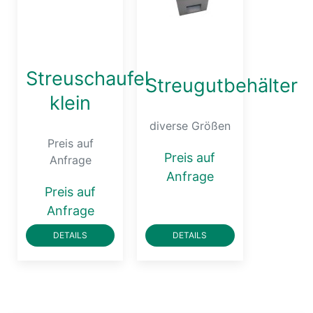
Streuschaufel
Streugutbehälter
klein
diverse Größen
Preis auf
Preis auf
Anfrage
Anfrage
Preis auf
Anfrage
DETAILS
DETAILS