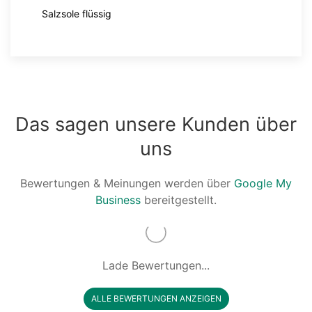
Salzsole flüssig
Das sagen unsere Kunden über
uns
Bewertungen & Meinungen werden über
Google My
Business
bereitgestellt.
Lade Bewertungen...
ALLE BEWERTUNGEN ANZEIGEN