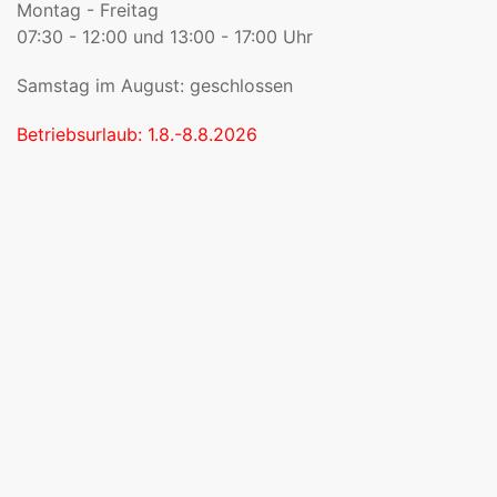
Montag - Freitag
07:30 - 12:00 und 13:00 - 17:00 Uhr
Samstag im August: geschlossen
Betriebsurlaub: 1.8.-8.8.2026