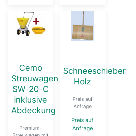
Cemo
Schneeschieber
Streuwagen
Holz
SW-20-C
inklusive
Preis auf
Anfrage
Abdeckung
Preis auf
Premium-
Anfrage
Streuwagen mit