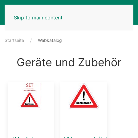
MENU
Skip to main content
Startseite
Webkatalog
Geräte und Zubehör