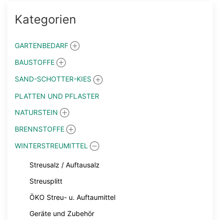
Kategorien
GARTENBEDARF
BAUSTOFFE
SAND-SCHOTTER-KIES
PLATTEN UND PFLASTER
NATURSTEIN
BRENNSTOFFE
WINTERSTREUMITTEL
Streusalz / Auftausalz
Streusplitt
ÖKO Streu- u. Auftaumittel
Geräte und Zubehör