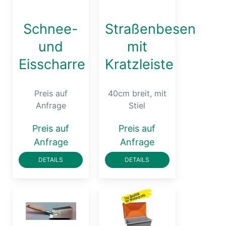
Schnee-
Straßenbesen
und
mit
Eisscharre
Kratzleiste
Preis auf
40cm breit, mit
Anfrage
Stiel
Preis auf
Preis auf
Anfrage
Anfrage
DETAILS
DETAILS