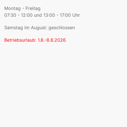
Montag - Freitag
07:30 - 12:00 und 13:00 - 17:00 Uhr
Samstag im August: geschlossen
Betriebsurlaub: 1.8.-8.8.2026