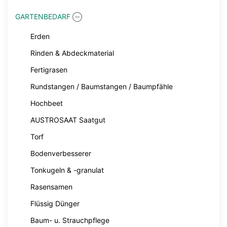
GARTENBEDARF
Erden
Rinden & Abdeckmaterial
Fertigrasen
Rundstangen / Baumstangen / Baumpfähle
Hochbeet
AUSTROSAAT Saatgut
Torf
Bodenverbesserer
Tonkugeln & -granulat
Rasensamen
Flüssig Dünger
Baum- u. Strauchpflege