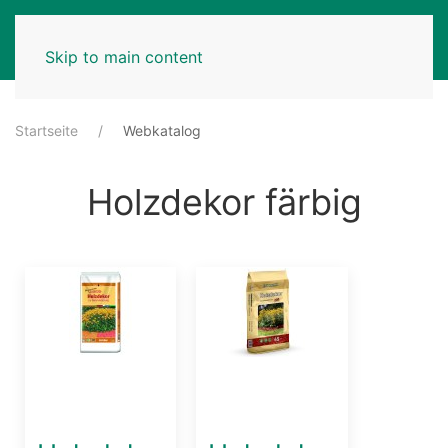
MENU
Skip to main content
Startseite
Webkatalog
Holzdekor färbig