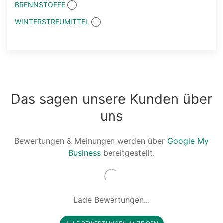
BRENNSTOFFE
WINTERSTREUMITTEL
Das sagen unsere Kunden über
uns
Bewertungen & Meinungen werden über
Google My
Business
bereitgestellt.
Lade Bewertungen...