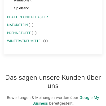
Kaltasphalt
Spielsand
PLATTEN UND PFLASTER
NATURSTEIN
BRENNSTOFFE
WINTERSTREUMITTEL
Das sagen unsere Kunden über
uns
Bewertungen & Meinungen werden über
Google My
Business
bereitgestellt.