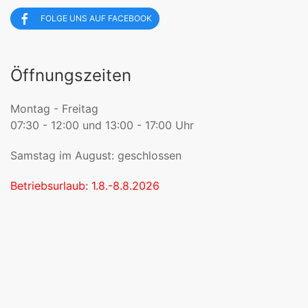
FOLGE UNS AUF FACEBOOK
Öffnungszeiten
Montag - Freitag
07:30 - 12:00 und 13:00 - 17:00 Uhr
Samstag im August: geschlossen
Betriebsurlaub: 1.8.-8.8.2026