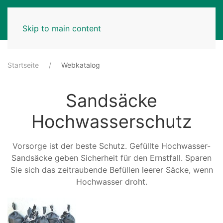
MENU
Skip to main content
Startseite
Webkatalog
Sandsäcke
Hochwasserschutz
Vorsorge ist der beste Schutz. Gefüllte Hochwasser-
Sandsäcke geben Sicherheit für den Ernstfall. Sparen
Sie sich das zeitraubende Befüllen leerer Säcke, wenn
Hochwasser droht.